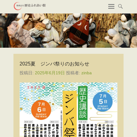
2025夏 ジンバ祭りのお知らせ
投稿日:
2025年6月19日
投稿者:
zinba