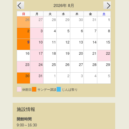
2026年 8月
PREV
NEXT
日
月
火
水
木
金
土
26
27
28
29
30
31
1
2
3
4
5
6
7
8
9
10
11
12
13
14
15
16
17
18
19
20
21
22
23
24
25
26
27
28
29
30
31
1
2
3
4
5
休館日
サンデー講談
じんば祭り
施設情報
開館時間
9:00～16:30