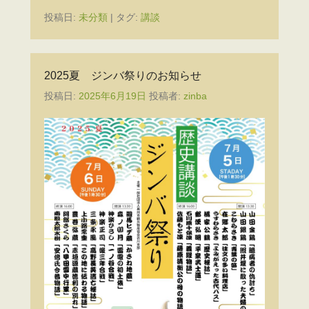
投稿日:
未分類
|
タグ:
講談
2025夏 ジンバ祭りのお知らせ
投稿日:
2025年6月19日
投稿者:
zinba