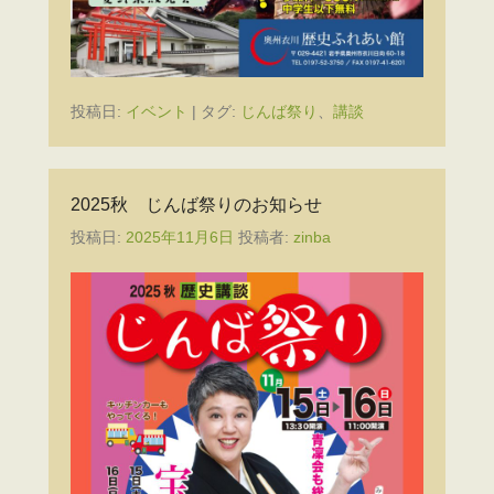
投稿日:
イベント
|
タグ:
じんば祭り
、
講談
2025秋 じんば祭りのお知らせ
投稿日:
2025年11月6日
投稿者:
zinba