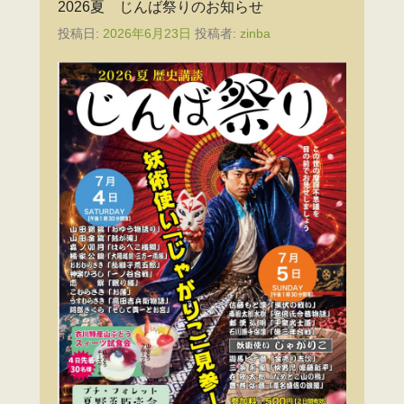
2026夏 じんば祭りのお知らせ
投稿日:
2026年6月23日
投稿者:
zinba